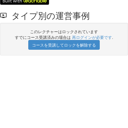
タイプ別の運営事例
このレクチャーはロックされています
すでにコース受講済みの場合は
再ログインが必要です
.
コースを受講してロックを解除する