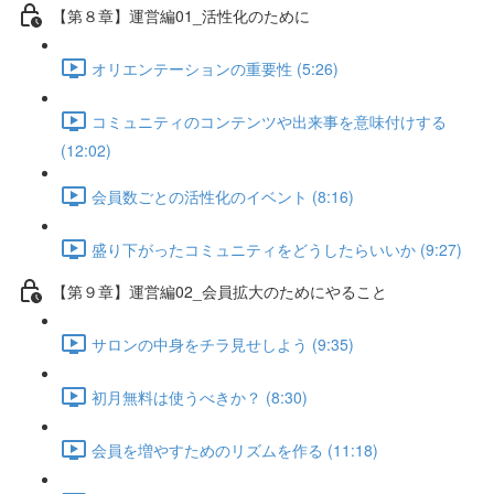
【第８章】運営編01_活性化のために
オリエンテーションの重要性 (5:26)
コミュニティのコンテンツや出来事を意味付けする
(12:02)
会員数ごとの活性化のイベント (8:16)
盛り下がったコミュニティをどうしたらいいか (9:27)
【第９章】運営編02_会員拡大のためにやること
サロンの中身をチラ見せしよう (9:35)
初月無料は使うべきか？ (8:30)
会員を増やすためのリズムを作る (11:18)