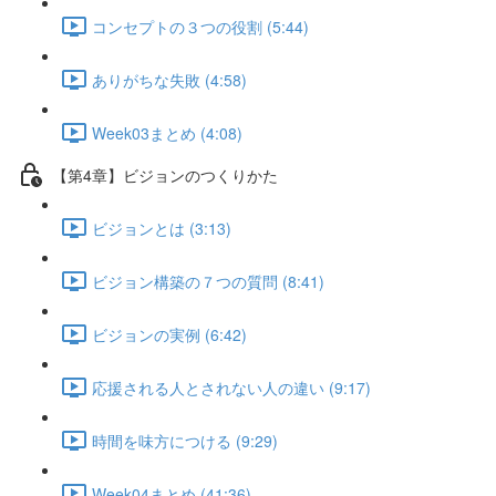
コンセプトの３つの役割 (5:44)
ありがちな失敗 (4:58)
Week03まとめ (4:08)
【第4章】ビジョンのつくりかた
ビジョンとは (3:13)
ビジョン構築の７つの質問 (8:41)
ビジョンの実例 (6:42)
応援される人とされない人の違い (9:17)
時間を味方につける (9:29)
Week04まとめ (41:36)