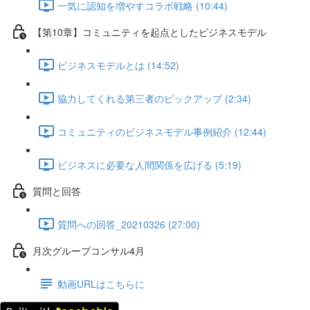
一気に認知を増やすコラボ戦略 (10:44)
【第10章】コミュニティを起点としたビジネスモデル
ビジネスモデルとは (14:52)
協力してくれる第三者のピックアップ (2:34)
コミュニティのビジネスモデル事例紹介 (12:44)
ビジネスに必要な人間関係を広げる (5:19)
質問と回答
質問への回答_20210326 (27:00)
月次グループコンサル4月
動画URLはこちらに