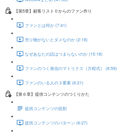
【第5章】顧客リスト０からのファン作り
ファンとは何か (7:41)
売り物がないとダメなのか (2:18)
なぜあなたの話はつまらないのか (15:18)
ファンのつく発信のマトリクス（方程式） (8:59)
ファンのいる人の３要素 (6:21)
【第６章】提供コンテンツのつくりかた
提供コンテンツの役割
提供コンテンツのパターン (6:27)