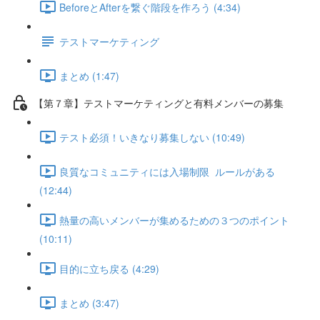
BeforeとAfterを繋ぐ階段を作ろう (4:34)
テストマーケティング
まとめ (1:47)
【第７章】テストマーケティングと有料メンバーの募集
テスト必須！いきなり募集しない (10:49)
良質なコミュニティには入場制限 ルールがある
(12:44)
熱量の高いメンバーが集めるための３つのポイント
(10:11)
目的に立ち戻る (4:29)
まとめ (3:47)