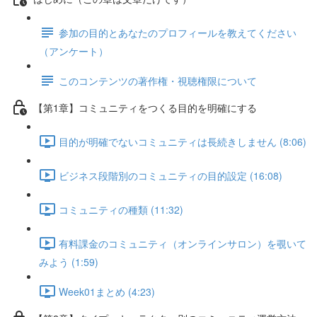
参加の目的とあなたのプロフィールを教えてください
（アンケート）
このコンテンツの著作権・視聴権限について
【第1章】コミュニティをつくる目的を明確にする
目的が明確でないコミュニティは長続きしません (8:06)
ビジネス段階別のコミュニティの目的設定 (16:08)
コミュニティの種類 (11:32)
有料課金のコミュニティ（オンラインサロン）を覗いて
みよう (1:59)
Week01まとめ (4:23)