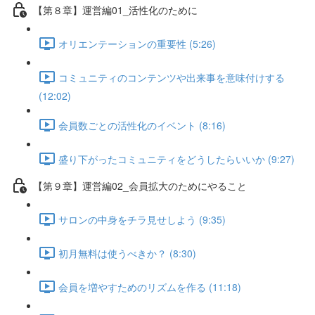
【第８章】運営編01_活性化のために
オリエンテーションの重要性 (5:26)
コミュニティのコンテンツや出来事を意味付けする
(12:02)
会員数ごとの活性化のイベント (8:16)
盛り下がったコミュニティをどうしたらいいか (9:27)
【第９章】運営編02_会員拡大のためにやること
サロンの中身をチラ見せしよう (9:35)
初月無料は使うべきか？ (8:30)
会員を増やすためのリズムを作る (11:18)