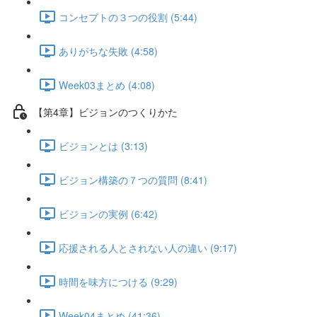
コンセプトの３つの役割 (5:44)
ありがちな失敗 (4:58)
Week03まとめ (4:08)
【第4章】ビジョンのつくりかた
ビジョンとは (3:13)
ビジョン構築の７つの質問 (8:41)
ビジョンの実例 (6:42)
応援される人とされない人の違い (9:17)
時間を味方につける (9:29)
Week04まとめ (41:36)