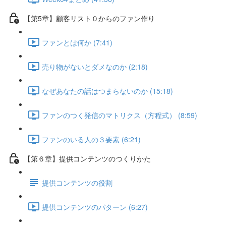
【第5章】顧客リスト０からのファン作り
ファンとは何か (7:41)
売り物がないとダメなのか (2:18)
なぜあなたの話はつまらないのか (15:18)
ファンのつく発信のマトリクス（方程式） (8:59)
ファンのいる人の３要素 (6:21)
【第６章】提供コンテンツのつくりかた
提供コンテンツの役割
提供コンテンツのパターン (6:27)