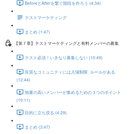
BeforeとAfterを繋ぐ階段を作ろう (4:34)
テストマーケティング
まとめ (1:47)
【第７章】テストマーケティングと有料メンバーの募集
テスト必須！いきなり募集しない (10:49)
良質なコミュニティには入場制限 ルールがある
(12:44)
熱量の高いメンバーが集めるための３つのポイント
(10:11)
目的に立ち戻る (4:29)
まとめ (3:47)