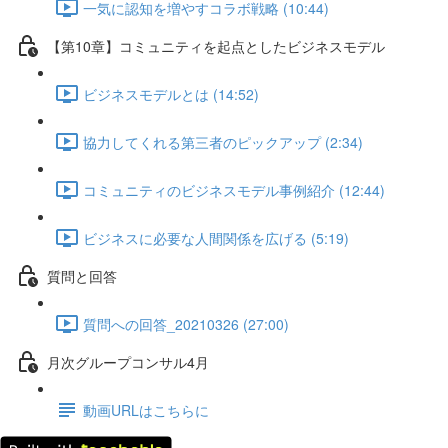
一気に認知を増やすコラボ戦略 (10:44)
【第10章】コミュニティを起点としたビジネスモデル
ビジネスモデルとは (14:52)
協力してくれる第三者のピックアップ (2:34)
コミュニティのビジネスモデル事例紹介 (12:44)
ビジネスに必要な人間関係を広げる (5:19)
質問と回答
質問への回答_20210326 (27:00)
月次グループコンサル4月
動画URLはこちらに