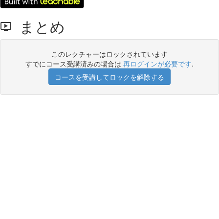
まとめ
このレクチャーはロックされています
すでにコース受講済みの場合は
再ログインが必要です
.
コースを受講してロックを解除する