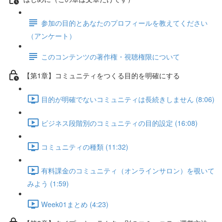
参加の目的とあなたのプロフィールを教えてください
（アンケート）
このコンテンツの著作権・視聴権限について
【第1章】コミュニティをつくる目的を明確にする
目的が明確でないコミュニティは長続きしません (8:06)
ビジネス段階別のコミュニティの目的設定 (16:08)
コミュニティの種類 (11:32)
有料課金のコミュニティ（オンラインサロン）を覗いて
みよう (1:59)
Week01まとめ (4:23)